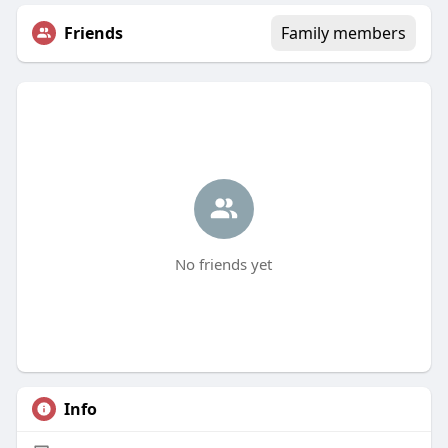
Friends
Family members
No friends yet
Info